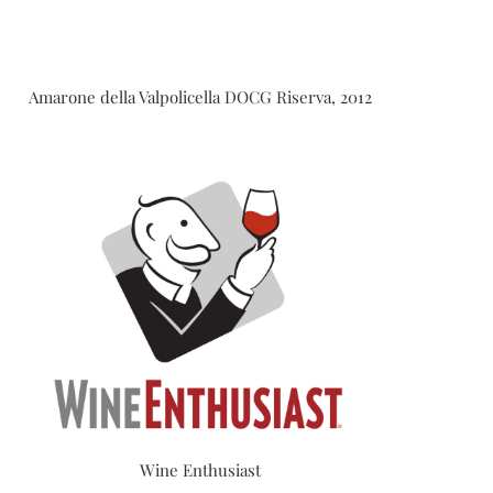
Amarone della Valpolicella DOCG Riserva, 2012
Wine Enthusiast