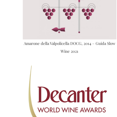
Amarone della Valpolicella DOCG, 2014 – Guida Slow
Wine 2021