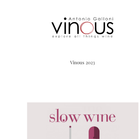
Vinous 2023