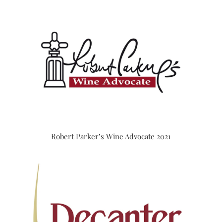
Robert Parker’s Wine Advocate 2021