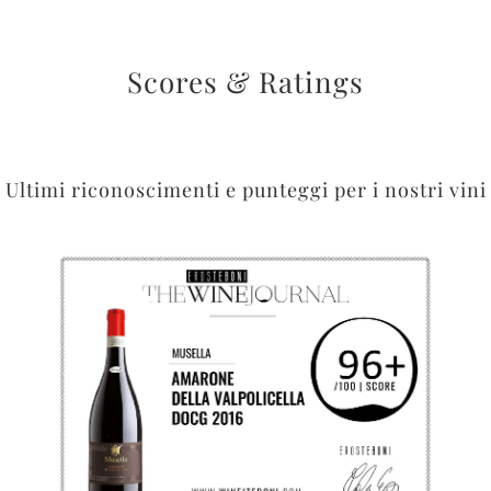
Scores & Ratings
Ultimi riconoscimenti e punteggi per i nostri vini