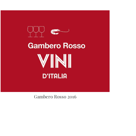
Gambero Rosso 2016