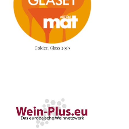
Golden Glass 2019