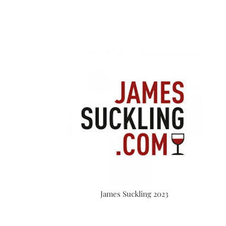
James Suckling 2023