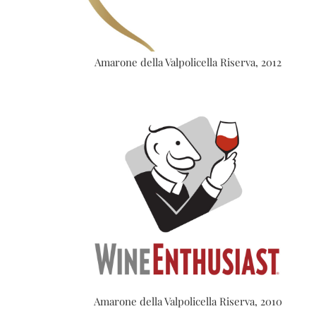
Amarone della Valpolicella Riserva, 2012
Amarone della Valpolicella Riserva, 2010