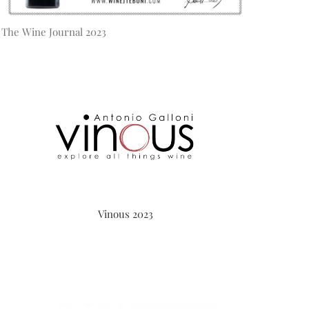
The Wine Journal 2023
Vinous 2023