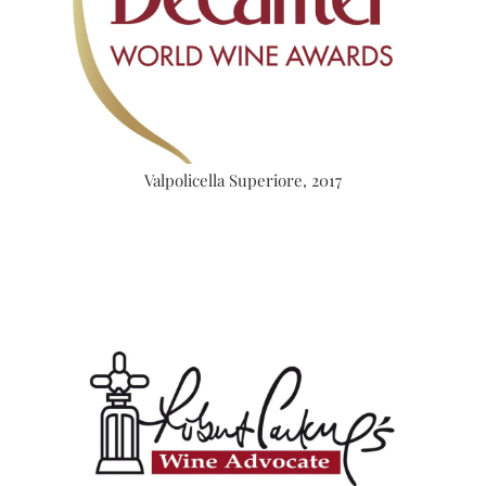
Valpolicella Superiore, 2017