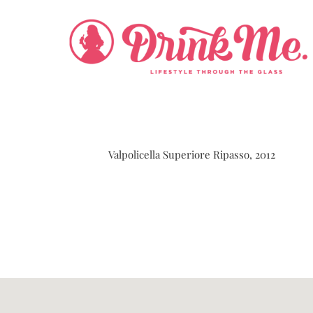
Valpolicella Superiore Ripasso, 2012