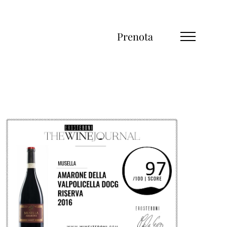
Prenota