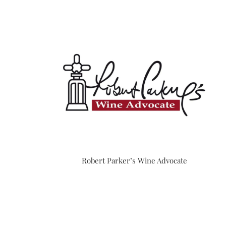
Robert Parker’s Wine Advocate