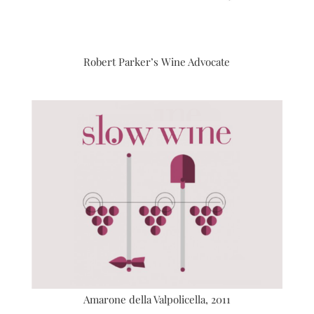
Robert Parker’s Wine Advocate
Amarone della Valpolicella, 2011