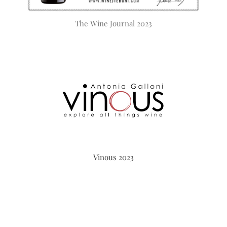
The Wine Journal 2023
Vinous 2023