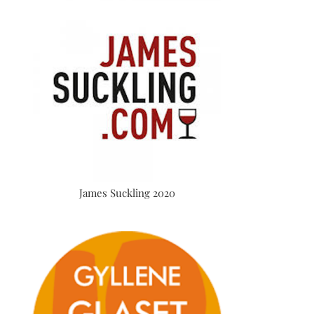
James Suckling 2020