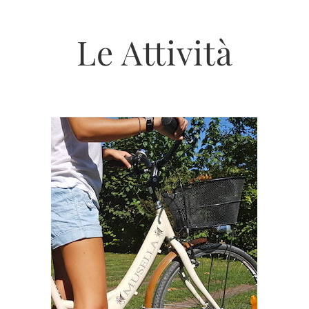
Le Attività