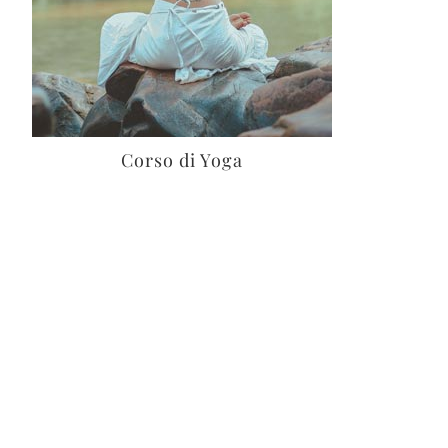
Corso di Yoga