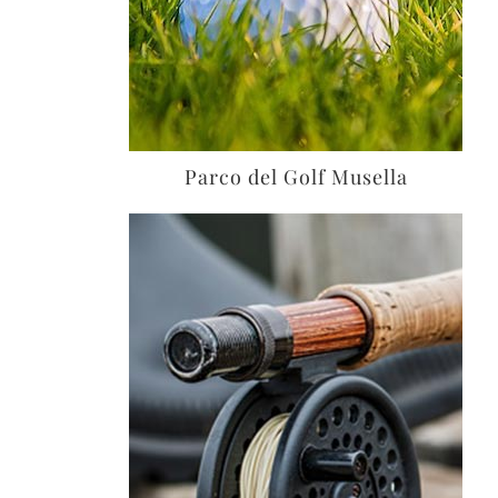
Parco del Golf Musella