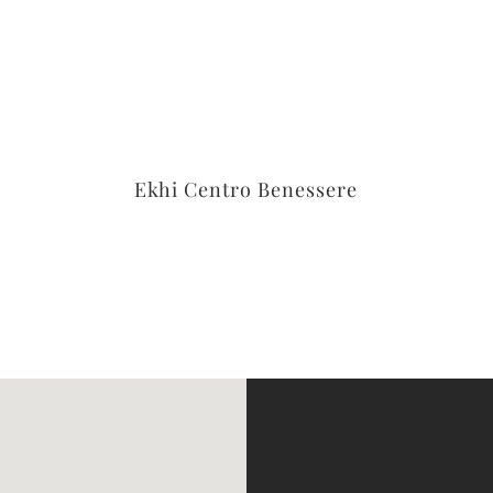
Ekhi Centro Benessere