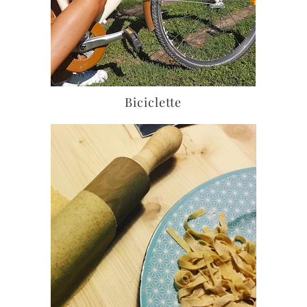
Biciclette