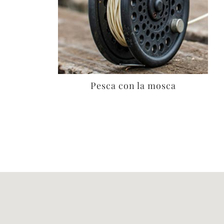
Pesca con la mosca