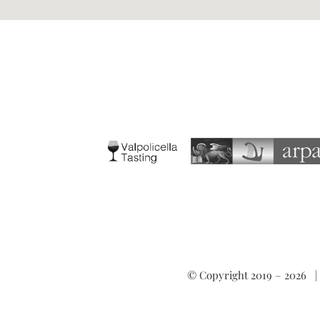
© Copyright 2019 –
2026 