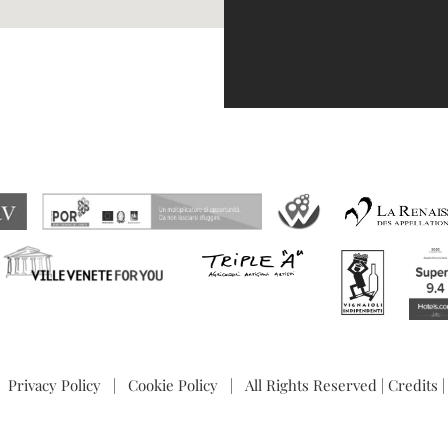
|
Privacy Policy
|
Cookie Policy
| All Rights Reserved |
Credits
|