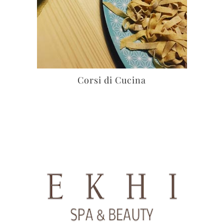
Corsi di Cucina