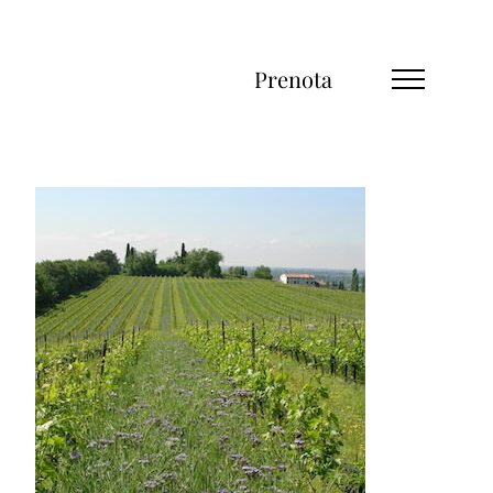
Prenota