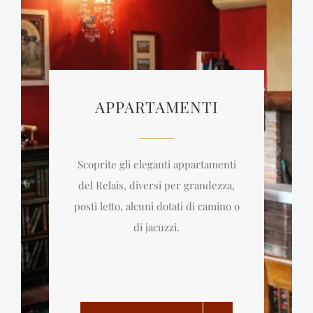
APPARTAMENTI
Scoprite gli eleganti appartamenti
del Relais, diversi per grandezza,
posti letto, alcuni dotati di camino o
di jacuzzi.
.