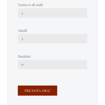
Numero di notti
Adulti
Bambini