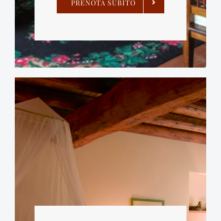
PRENOTA SUBITO