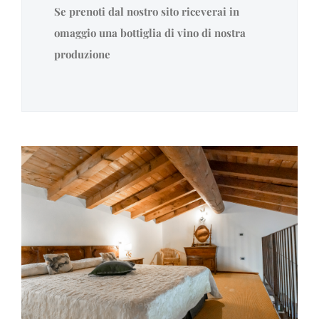
Se prenoti dal nostro sito riceverai in
omaggio una bottiglia di vino di nostra
produzione