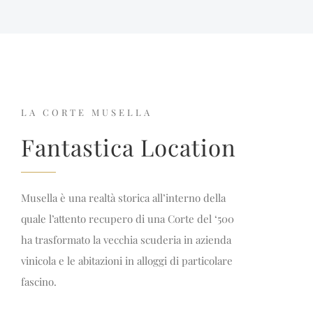
LA CORTE MUSELLA
Fantastica Location
Musella è una realtà storica all’interno della
quale l’attento recupero di una Corte del ‘500
ha trasformato la vecchia scuderia in azienda
vinicola e le abitazioni in alloggi di particolare
fascino.