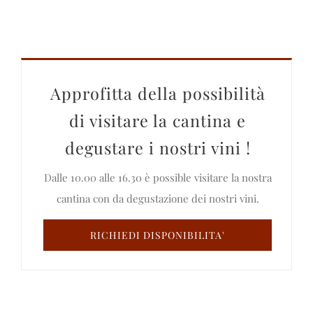
Approfitta della possibilità
di visitare la cantina e
degustare i nostri vini !
Dalle 10.00 alle 16.30 è possible visitare la nostra
cantina con da degustazione dei nostri vini.
RICHIEDI DISPONIBILITA'