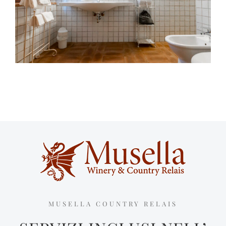
MUSELLA COUNTRY RELAIS