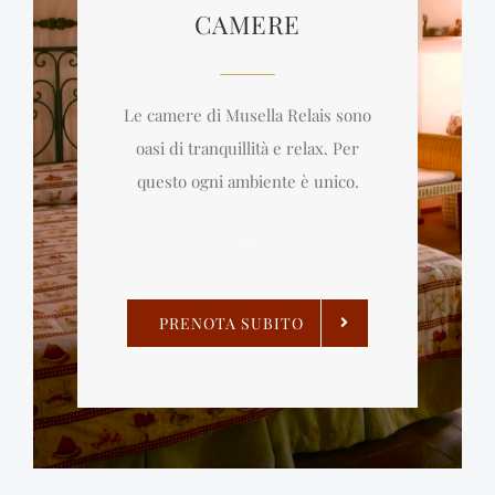
CAMERE
Le camere di Musella Relais sono
oasi di tranquillità e relax. Per
questo ogni ambiente è unico.
.
PRENOTA SUBITO