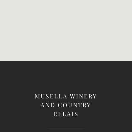
MUSELLA WINERY
AND COUNTRY
RELAIS