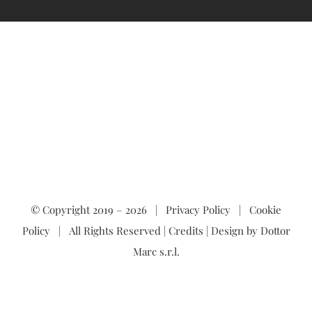
© Copyright 2019 –
2026 |
Privacy Policy
|
Cookie
Policy
| All Rights Reserved |
Credits
| Design by
Dottor
Marc s.r.l.