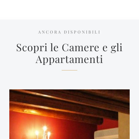
ANCORA DISPONIBILI
Scopri le Camere e gli
Appartamenti