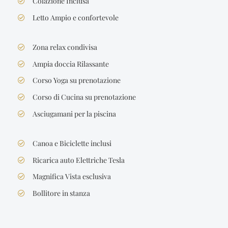
Colazione Inclusa
Letto Ampio e confortevole
Zona relax condivisa
Ampia doccia Rilassante
Corso Yoga su prenotazione
Corso di Cucina su prenotazione
Asciugamani per la piscina
Canoa e Biciclette inclusi
Ricarica auto Elettriche Tesla
Magnifica Vista esclusiva
Bollitore in stanza