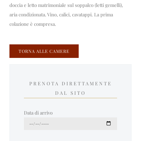
doccia e letto matrimoniale sul soppalco (letti gemelli),
aria condizionata. Vino, calici, cavatappi. La prima
colazione è compresa.
TORNA ALLE CAMERE
PRENOTA DIRETTAMENTE
DAL SITO
Data di arrivo